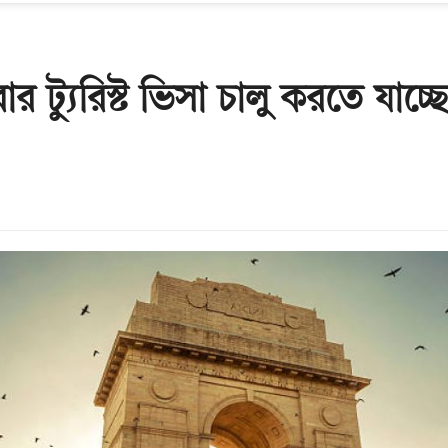
র ট্যুরিস্ট ভিসা চালু করতে যাচ্