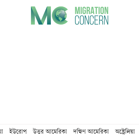
য়া
ইউরোপ
উত্তর আমেরিকা
দক্ষিণ আমেরিকা
অস্ট্রেলিয়া