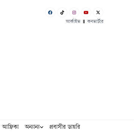
আর্কাইভ
কনভার্টার
আফ্রিকা
অন্যান্য
প্রবাসীর ডায়রি