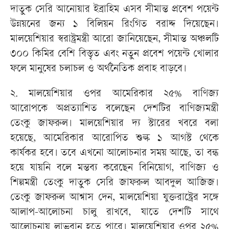
দাতুক সেরি আনোয়ার ইব্রাহিম এসব সীমান্ত প্রবেশ পয়েন্ট
উন্নয়নের জন্য ১ বিলিয়ন রিংগিত বরাদ্দ দিয়েছেন।
মালয়েশিয়ার স্বরাষ্ট্রমন্ত্রী আরো জানিয়েছেন, সীমান্ত অঞ্চলটি
৩০০ কিমির বেশি বিস্তৃত এবং নতুন প্রবেশ পয়েন্ট খোলার
ফলে মানুষের চলাচল ও অর্থনৈতিক প্রবাহ বাড়বে।
২. মালয়েশিয়ার ওপর আমেরিকার ২৫% বাণিজ্য
আরোপকে অপ্রত্যাশিত বলেছেন দেশটির বাণিজ্যমন্ত্রী
তেংকু জাফরুল। মালয়েশিয়ার দ্য স্টারের খবরে বলা
হয়েছে, আমেরিকার আরোপিত শুল্ক ১ আগস্ট থেকে
কার্যকর হবে। তবে এখনো আলোচনার সময় আছে, তা বন্ধ
হয়ে যায়নি বলে মন্তব্য করেছেন বিনিয়োগ, বাণিজ্য ও
শিল্পমন্ত্রী তেংকু দাতুক সেরি জাফরুল আবদুল আজিজ।
তেংকু জাফরুল আশ্বাস দেন, মালয়েশিয়া যুক্তরাষ্ট্রের সঙ্গে
আলাপ-আলোচনা চালু রাখবে, যাতে দেশটি সাথে
আলোচনায় লাভবান হতে পারে। মালয়েশিয়ার ওপর ২৫%