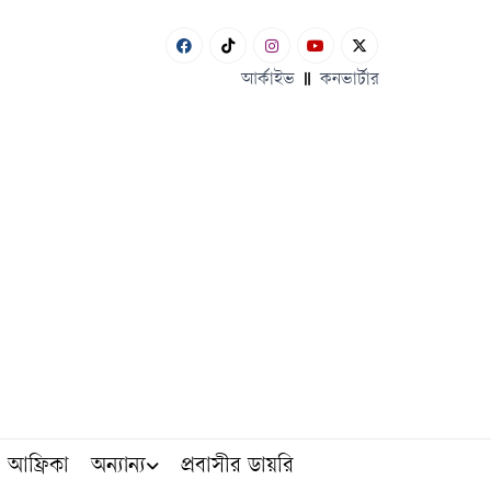
আর্কাইভ
কনভার্টার
আফ্রিকা
অন্যান্য
প্রবাসীর ডায়রি