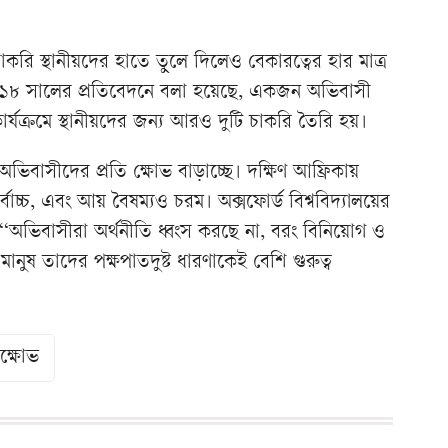
করি স্থানীয়দের হাতে তুলে দিলেও বেকারত্বের হার মাত্র
২০১৮ সালের প্রতিবেদনে বলা হয়েছে, একজন অভিবাসী
কার্যক্রমে স্থানীয়দের জন্য আরও দুটি চাকরি তৈরি হয়।
ভিবাসীদের প্রতি ক্ষোভ বাড়াচ্ছে। দক্ষিণ আফ্রিকায়
্বোচ্চ, এবং আয় বৈষম্যও চরম। অক্সফোর্ড বিশ্ববিদ্যালয়ের
 ‘‘অভিবাসীরা অর্থনীতি ধ্বংস করছে না, বরং বিনিয়োগ ও
মানুষ তাদের পক্ষপাতদুষ্ট ধারণাকেই বেশি গুরুত্ব
িক্ষোভ