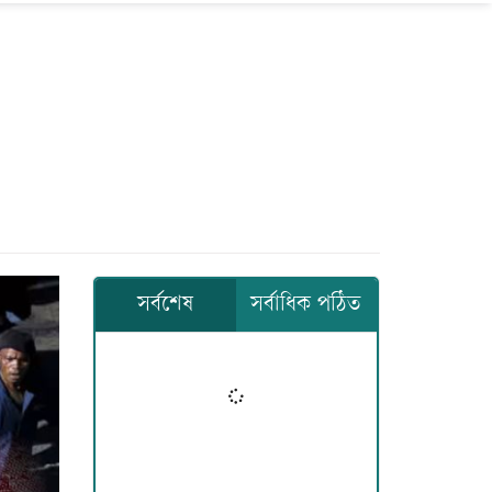
সর্বশেষ
সর্বাধিক পঠিত