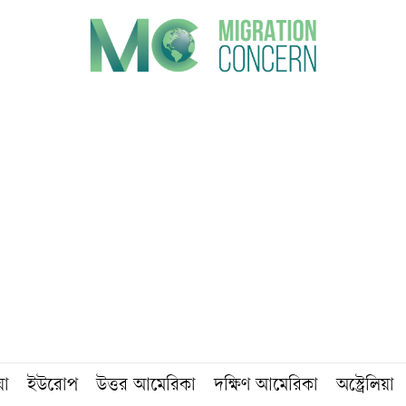
য়া
ইউরোপ
উত্তর আমেরিকা
দক্ষিণ আমেরিকা
অস্ট্রেলিয়া