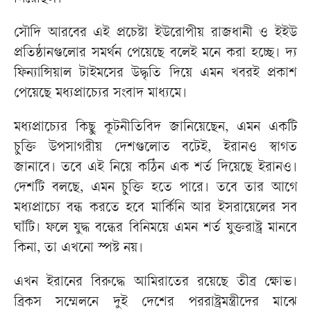
সৌদি আরবের এই প্রচেষ্টা ইউরোপীয় রাজধানী ও ইইউ
প্রতিষ্ঠানগুলোর সমর্থন পেয়েছে বলেই মনে করা হচ্ছে। দ্য
ফিন্যান্সিয়াল টাইমসের উদ্ধৃতি দিয়ে এমন খবরই প্রকাশ
পেয়েছে মধ্যপ্রাচ্যের সংবাদ মাধ্যমে।
মধ্যপ্রাচ্যের কিছু কূটনীতিবিদ জানিয়েছেন, এমন একটি
চুক্তি উপসাগরীয় দেশগুলোত বটেই, ইরানও স্বাগত
জানাবে। তবে এই নিয়ে কঠিন এক শর্ত দিয়েছে ইরানও।
দেশটি বলছে, এমন চুক্তি হতে পারে। তবে তার আগে
মধ্যপ্রাচ্যে বন্ধ করতে হবে মার্কিনি আর ইসরায়েলের সব
ঘাঁটি। ফলে যুদ্ধ বন্ধের বিনিময়ে এমন শর্ত যুক্তরাষ্ট্র মানবে
কিনা, তা এখনো স্পষ্ট নয়।
এখন ইরানের বিরুদ্ধে আমিরাতের রয়েছে তীব্র ক্ষোভ।
ব্রিকস সম্মেলনে দুই দেশের পররাষ্ট্রমন্ত্রীদের মাঝে