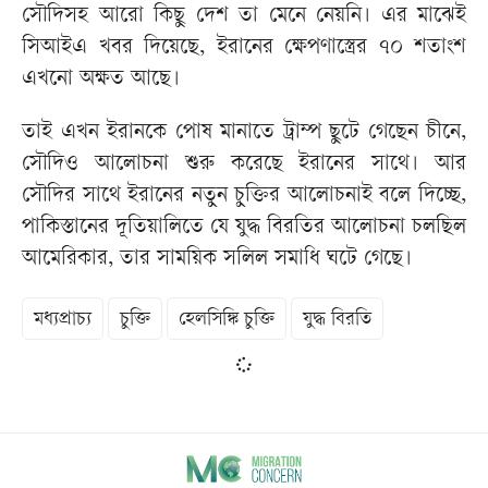
সৌদিসহ আরো কিছু দেশ তা মেনে নেয়নি। এর মাঝেই
সিআইএ খবর দিয়েছে, ইরানের ক্ষেপণাস্ত্রের ৭০ শতাংশ
এখনো অক্ষত আছে।
তাই এখন ইরানকে পোষ মানাতে ট্রাম্প ছুটে গেছেন চীনে,
সৌদিও আলোচনা শুরু করেছে ইরানের সাথে। আর
সৌদির সাথে ইরানের নতুন চুক্তির আলোচনাই বলে দিচ্ছে,
পাকিস্তানের দূতিয়ালিতে যে যুদ্ধ বিরতির আলোচনা চলছিল
আমেরিকার, তার সাময়িক সলিল সমাধি ঘটে গেছে।
মধ্যপ্রাচ্য
চুক্তি
হেলসিঙ্কি চুক্তি
যুদ্ধ বিরতি